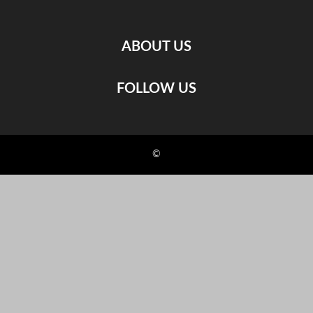
ABOUT US
FOLLOW US
©