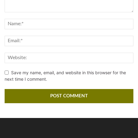
Save my name, email, and website in this browser for the
next time I comment.