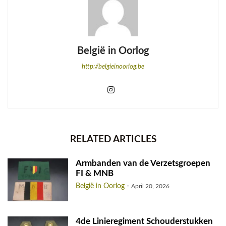
België in Oorlog
http://belgieinoorlog.be
RELATED ARTICLES
Armbanden van de Verzetsgroepen
FI & MNB
België in Oorlog
-
April 20, 2026
4de Linieregiment Schouderstukken