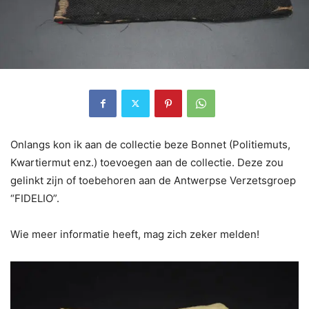
Onlangs kon ik aan de collectie beze Bonnet (Politiemuts,
Kwartiermut enz.) toevoegen aan de collectie. Deze zou
gelinkt zijn of toebehoren aan de Antwerpse Verzetsgroep
“FIDELIO”.
Wie meer informatie heeft, mag zich zeker melden!