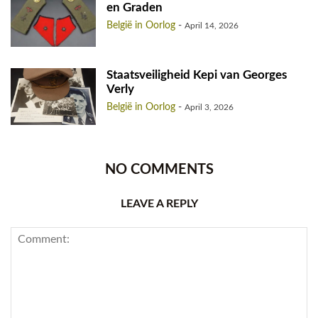
en Graden
België in Oorlog
-
April 14, 2026
Staatsveiligheid Kepi van Georges
Verly
België in Oorlog
-
April 3, 2026
NO COMMENTS
LEAVE A REPLY