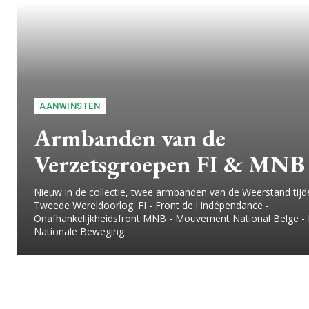
AANWINSTEN
Armbanden van de
Verzetsgroepen FI & MNB
Nieuw in de collectie, twee armbanden van de Weerstand tijd
Tweede Wereldoorlog. FI - Front de l'Indépendance -
Onafhankelijkheidsfront MNB - Mouvement National Belge - 
Nationale Beweging