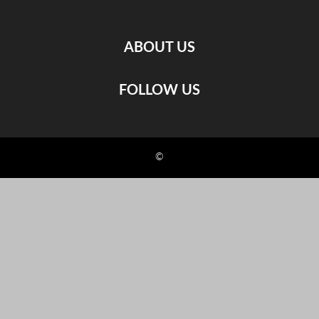
ABOUT US
FOLLOW US
©