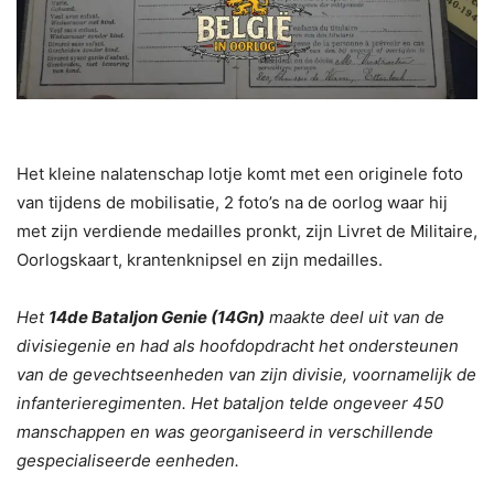
Het kleine nalatenschap lotje komt met een originele foto
van tijdens de mobilisatie, 2 foto’s na de oorlog waar hij
met zijn verdiende medailles pronkt, zijn Livret de Militaire,
Oorlogskaart, krantenknipsel en zijn medailles.
Het
14de Bataljon Genie (14Gn)
maakte deel uit van de
divisiegenie en had als hoofdopdracht het ondersteunen
van de gevechtseenheden van zijn divisie, voornamelijk de
infanterieregimenten. Het bataljon telde ongeveer 450
manschappen en was georganiseerd in verschillende
gespecialiseerde eenheden.