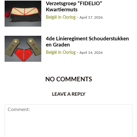
Verzetsgroep “FIDELIO”
Kwartiermuts
België in Oorlog
-
April 17, 2026
4de Linieregiment Schouderstukken
en Graden
België in Oorlog
-
April 14, 2026
NO COMMENTS
LEAVE A REPLY