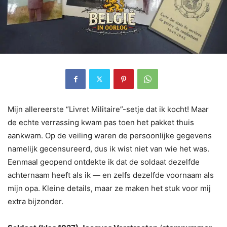
Mijn allereerste “Livret Militaire”-setje dat ik kocht! Maar
de echte verrassing kwam pas toen het pakket thuis
aankwam. Op de veiling waren de persoonlijke gegevens
namelijk gecensureerd, dus ik wist niet van wie het was.
Eenmaal geopend ontdekte ik dat de soldaat dezelfde
achternaam heeft als ik — en zelfs dezelfde voornaam als
mijn opa. Kleine details, maar ze maken het stuk voor mij
extra bijzonder.