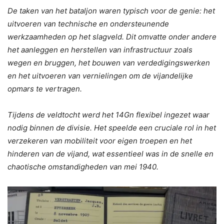
De taken van het bataljon waren typisch voor de genie: het
uitvoeren van technische en ondersteunende
werkzaamheden op het slagveld. Dit omvatte onder andere
het aanleggen en herstellen van infrastructuur zoals
wegen en bruggen, het bouwen van verdedigingswerken
en het uitvoeren van vernielingen om de vijandelijke
opmars te vertragen.
Tijdens de veldtocht werd het 14Gn flexibel ingezet waar
nodig binnen de divisie. Het speelde een cruciale rol in het
verzekeren van mobiliteit voor eigen troepen en het
hinderen van de vijand, wat essentieel was in de snelle en
chaotische omstandigheden van mei 1940.