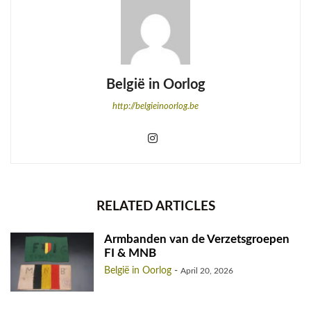
België in Oorlog
http://belgieinoorlog.be
RELATED ARTICLES
Armbanden van de Verzetsgroepen
FI & MNB
België in Oorlog
-
April 20, 2026