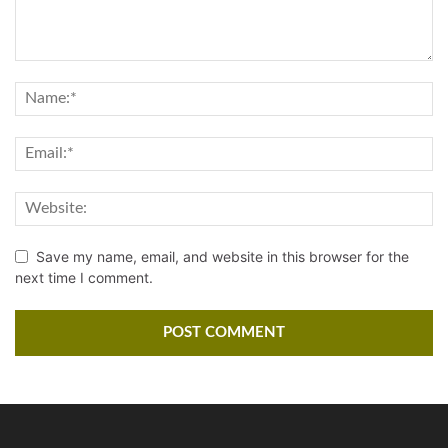
Save my name, email, and website in this browser for the
next time I comment.