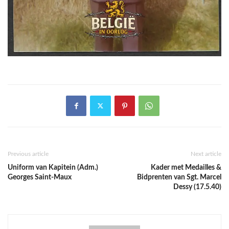
Previous article
Next article
Uniform van Kapitein (Adm.)
Kader met Medailles &
Georges Saint-Maux
Bidprenten van Sgt. Marcel
Dessy (17.5.40)