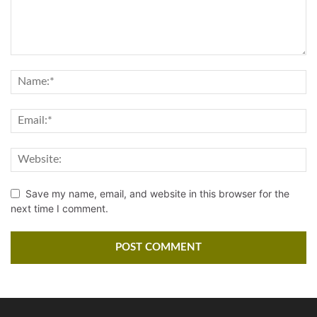
Save my name, email, and website in this browser for the
next time I comment.