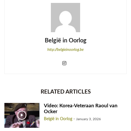
België in Oorlog
http://belgieinoorlog.be
RELATED ARTICLES
Video: Korea-Veteraan Raoul van
Ocker
België in Oorlog
-
January 3, 2026