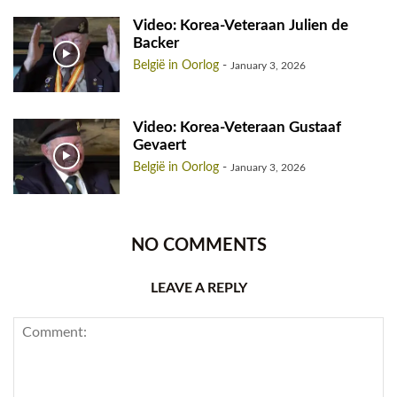
Video: Korea-Veteraan Julien de
Backer
België in Oorlog
-
January 3, 2026
Video: Korea-Veteraan Gustaaf
Gevaert
België in Oorlog
-
January 3, 2026
NO COMMENTS
LEAVE A REPLY